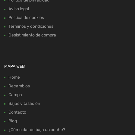
Política de privacidad
Aviso legal
Política de cookies
Términos y condiciones
Desistimiento de compra
MAPA WEB
Home
Recambios
Campa
Bajas y tasación
Contacto
Blog
¿Cómo dar de baja un coche?