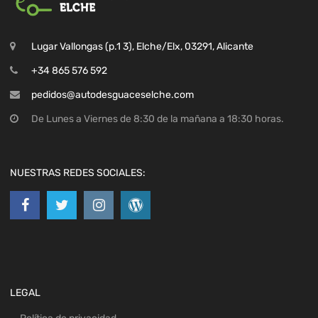
Lugar Vallongas (p.1 3), Elche/Elx, 03291, Alicante
+34 865 576 592
pedidos@autodesguaceselche.com
De Lunes a Viernes de 8:30 de la mañana a 18:30 horas.
NUESTRAS REDES SOCIALES:
LEGAL