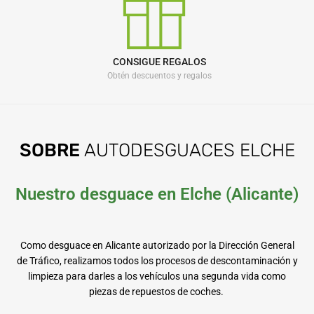
CONSIGUE REGALOS
Obtén descuentos y regalos
SOBRE
AUTODESGUACES ELCHE
Nuestro desguace en Elche (Alicante)
Como desguace en Alicante autorizado por la Dirección General
de Tráfico, realizamos todos los procesos de descontaminación y
limpieza para darles a los vehículos una segunda vida como
piezas de repuestos de coches.