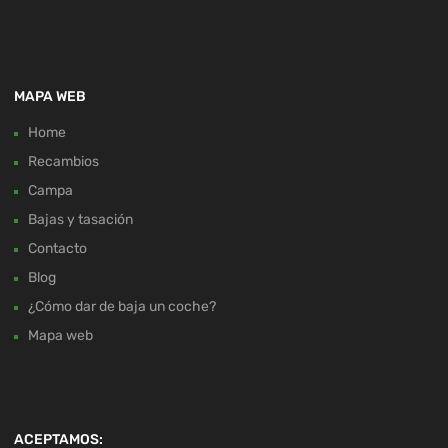
MAPA WEB
Home
Recambios
Campa
Bajas y tasación
Contacto
Blog
¿Cómo dar de baja un coche?
Mapa web
ACEPTAMOS: