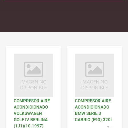
COMPRESOR AIRE
COMPRESOR AIRE
ACONDICIONADO
ACONDICIONADO
VOLKSWAGEN
BMW SERIE 3
GOLF IV BERLINA
CABRIO (E93) 320i
(1J1)(10.1997)