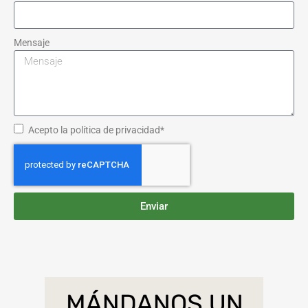
Mensaje
Acepto la política de privacidad*
Enviar