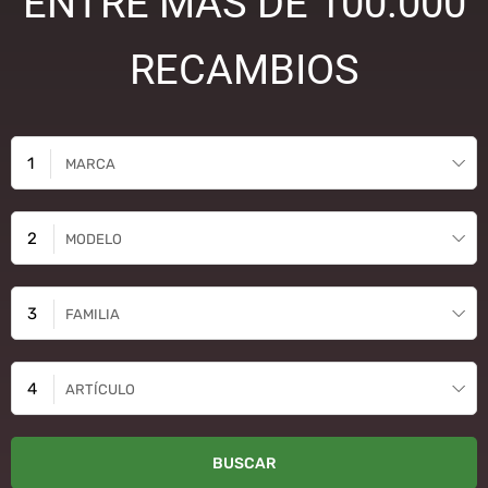
ENTRE MÁS DE 100.000
RECAMBIOS
MARCA
MODELO
FAMILIA
ARTÍCULO