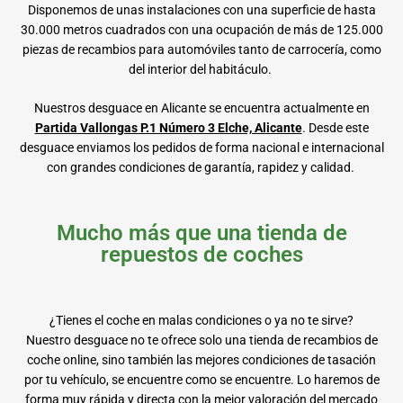
Disponemos de unas instalaciones con una superficie de hasta
30.000 metros cuadrados con una ocupación de más de 125.000
piezas de recambios para automóviles tanto de carrocería, como
del interior del habitáculo.
Nuestros desguace en Alicante se encuentra actualmente en
Partida Vallongas P.1 Número 3 Elche, Alicante
. Desde este
desguace enviamos los pedidos de forma nacional e internacional
con grandes condiciones de garantía, rapidez y calidad.
Mucho más que una tienda de
repuestos de coches
¿Tienes el coche en malas condiciones o ya no te sirve?
Nuestro desguace no te ofrece solo una tienda de recambios de
coche online, sino también las mejores condiciones de tasación
por tu vehículo, se encuentre como se encuentre. Lo haremos de
forma muy rápida y directa con la mejor valoración del mercado