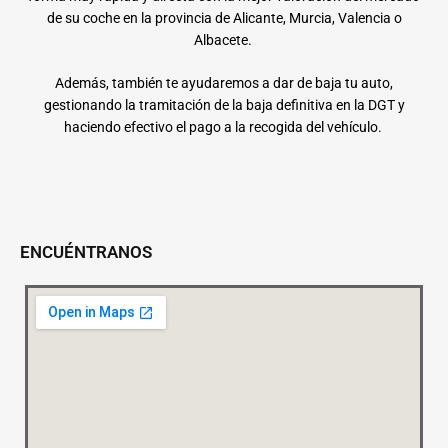
de su coche en la provincia de Alicante, Murcia, Valencia o
Albacete.
Además, también te ayudaremos a dar de baja tu auto,
gestionando la tramitación de la baja definitiva en la DGT y
haciendo efectivo el pago a la recogida del vehículo.
ENCUÉNTRANOS