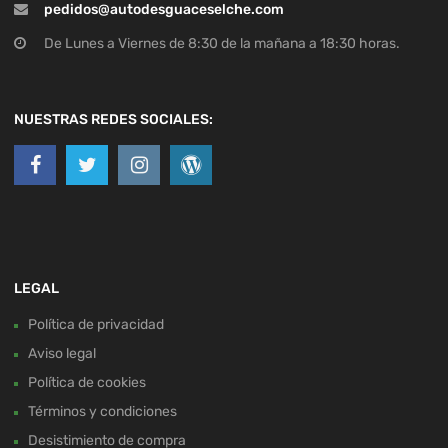
pedidos@autodesguaceselche.com
De Lunes a Viernes de 8:30 de la mañana a 18:30 horas.
NUESTRAS REDES SOCIALES:
LEGAL
Política de privacidad
Aviso legal
Política de cookies
Términos y condiciones
Desistimiento de compra